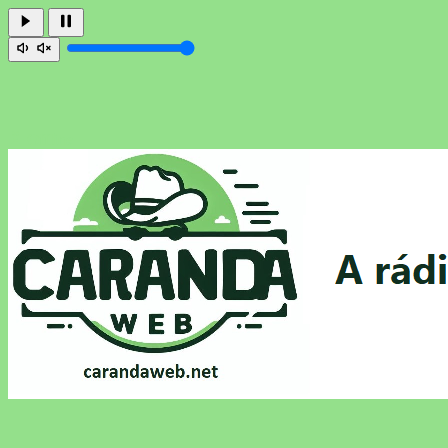
Offline