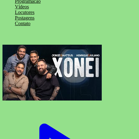
Programação
Vídeos
Locutores
Postagens
Contato
Vídeos