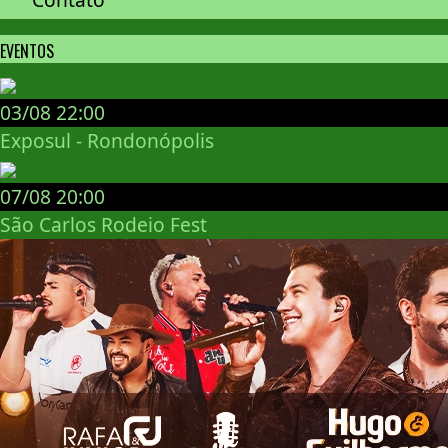
EVENTOS
03/08
22:00
Exposul - Rondonópolis
07/08
20:00
São Carlos Rodeio Fest