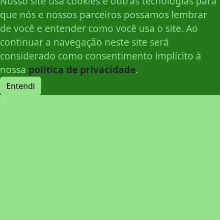
Nosso site usa cookies e outras tecnologias para
que nós e nossos parceiros possamos lembrar
de você e entender como você usa o site. Ao
continuar a navegação neste site será
considerado como consentimento implícito à
nossa
política de privacidade
.
Entendi