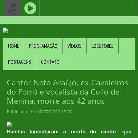
HOME
PROGRAMAÇÃO
VÍDEOS
LOCUTORES
POSTAGENS
CONTATO
Cantor Neto Araújo, ex-Cavaleiros
do Forró e vocalista da Collo de
Menina, morre aos 42 anos
Publicada em: 02/07/2026 13:20 -
Bandas lamentaram a morte do cantor, que