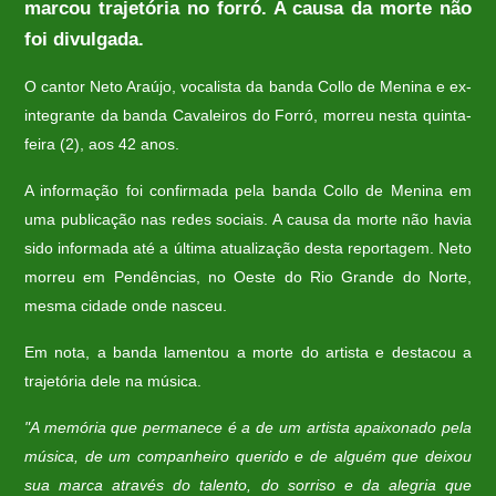
marcou trajetória no forró. A causa da morte não
foi divulgada.
O cantor Neto Araújo, vocalista da banda Collo de Menina e ex-
integrante da banda Cavaleiros do Forró, morreu nesta quinta-
feira (2), aos 42 anos.
A informação foi confirmada pela banda Collo de Menina em
uma publicação nas redes sociais. A causa da morte não havia
sido informada até a última atualização desta reportagem. Neto
morreu em Pendências, no Oeste do Rio Grande do Norte,
mesma cidade onde nasceu.
Em nota, a banda lamentou a morte do artista e destacou a
trajetória dele na música.
"A memória que permanece é a de um artista apaixonado pela
música, de um companheiro querido e de alguém que deixou
sua marca através do talento, do sorriso e da alegria que