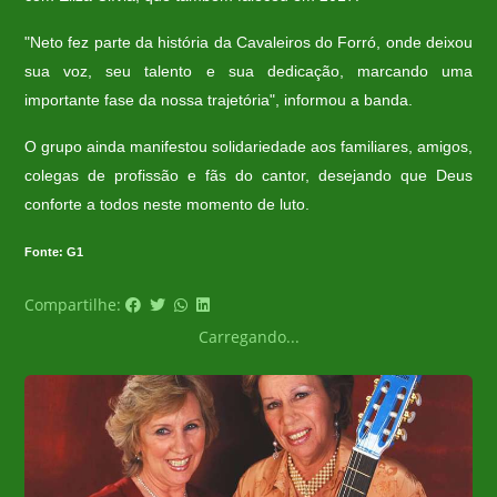
"Neto fez parte da história da Cavaleiros do Forró, onde deixou
sua voz, seu talento e sua dedicação, marcando uma
importante fase da nossa trajetória", informou a banda.
O grupo ainda manifestou solidariedade aos familiares, amigos,
colegas de profissão e fãs do cantor, desejando que Deus
conforte a todos neste momento de luto.
Fonte: G1
Compartilhe:
Carregando...