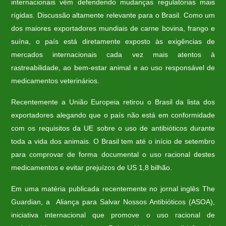
internacionais vêm defendendo mudanças regulatórias mais
rígidas. Discussão altamente relevante para o Brasil. Como um
dos maiores exportadores mundiais de carne bovina, frango e
suína, o país está diretamente exposto às exigências de
mercados internacionais cada vez mais atentos à
rastreabilidade, ao bem-estar animal e ao uso responsável de
medicamentos veterinários.
Recentemente a União Europeia retirou o Brasil da lista dos
exportadores alegando que o país não está em conformidade
com os requisitos da UE sobre o uso de antibióticos durante
toda a vida dos animais. O Brasil tem até o início de setembro
para comprovar de forma documental o uso racional destes
medicamentos e evitar prejuízos de US 1,8 bilhão.
Em uma matéria publicada recentemente no jornal inglês The
Guardian, a Aliança para Salvar Nossos Antibióticos (ASOA),
iniciativa internacional que promove o uso racional de