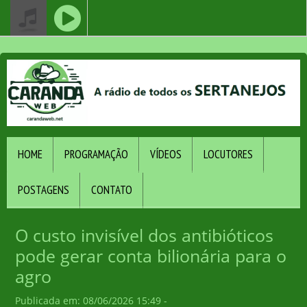
HOME
PROGRAMAÇÃO
VÍDEOS
LOCUTORES
POSTAGENS
CONTATO
O custo invisível dos antibióticos
pode gerar conta bilionária para o
agro
Publicada em: 08/06/2026 15:49 -