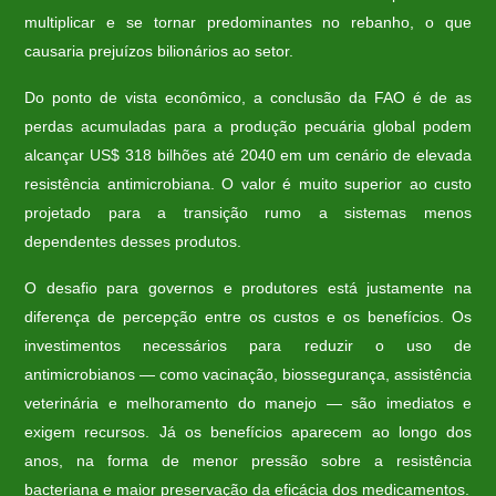
multiplicar e se tornar predominantes no rebanho, o que
causaria prejuízos bilionários ao setor.
Do ponto de vista econômico, a conclusão da FAO é de as
perdas acumuladas para a produção pecuária global podem
alcançar US$ 318 bilhões até 2040 em um cenário de elevada
resistência antimicrobiana. O valor é muito superior ao custo
projetado para a transição rumo a sistemas menos
dependentes desses produtos.
O desafio para governos e produtores está justamente na
diferença de percepção entre os custos e os benefícios. Os
investimentos necessários para reduzir o uso de
antimicrobianos — como vacinação, biossegurança, assistência
veterinária e melhoramento do manejo — são imediatos e
exigem recursos. Já os benefícios aparecem ao longo dos
anos, na forma de menor pressão sobre a resistência
bacteriana e maior preservação da eficácia dos medicamentos.