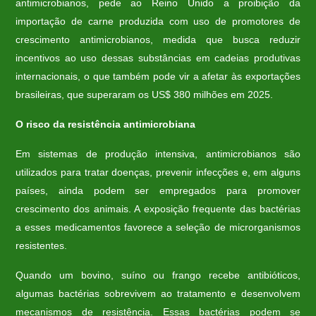
antimicrobianos, pede ao Reino Unido a proibição da
importação de carne produzida com uso de promotores de
crescimento antimicrobianos, medida que busca reduzir
incentivos ao uso dessas substâncias em cadeias produtivas
internacionais, o que também pode vir a afetar às exportações
brasileiras, que superaram os US$ 380 milhões em 2025.
O risco da resistência antimicrobiana
Em sistemas de produção intensiva, antimicrobianos são
utilizados para tratar doenças, prevenir infecções e, em alguns
países, ainda podem ser empregados para promover
crescimento dos animais. A exposição frequente das bactérias
a esses medicamentos favorece a seleção de microrganismos
resistentes.
Quando um bovino, suíno ou frango recebe antibióticos,
algumas bactérias sobrevivem ao tratamento e desenvolvem
mecanismos de resistência. Essas bactérias podem se