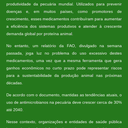
produtividade da pecuária mundial. Utilizados para prevenir
doenças e, em muitos países, como promotores de
crescimento, esses medicamentos contribuíram para aumentar
a eficiência dos sistemas produtivos e atender à crescente
demanda global por proteína animal.
No entanto, um relatório da FAO, divulgado na semana
passada, joga luz no problema do uso excessivo destes
medicamentos, uma vez que a mesma ferramenta que gera
ganhos econômicos no curto prazo pode representar riscos
para a sustentabilidade da produção animal nas próximas
décadas.
De acordo com o documento, mantidas as tendências atuais, o
uso de antimicrobianos na pecuária deve crescer cerca de 30%
até 2040.
Nesse contexto, organizações e entidades de saúde pública