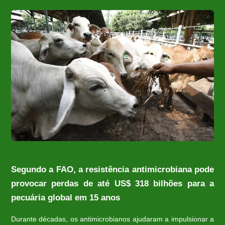
Segundo a FAO, a resistência antimicrobiana pode
provocar perdas de até US$ 318 bilhões para a
pecuária global em 15 anos
Durante décadas, os antimicrobianos ajudaram a impulsionar a