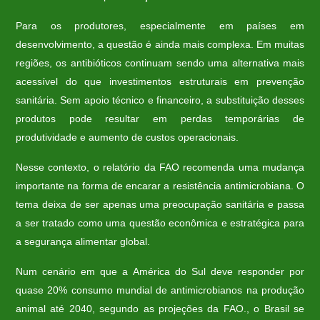
Para os produtores, especialmente em países em
desenvolvimento, a questão é ainda mais complexa. Em muitas
regiões, os antibióticos continuam sendo uma alternativa mais
acessível do que investimentos estruturais em prevenção
sanitária. Sem apoio técnico e financeiro, a substituição desses
produtos pode resultar em perdas temporárias de
produtividade e aumento de custos operacionais.
Nesse contexto, o relatório da FAO recomenda uma mudança
importante na forma de encarar a resistência antimicrobiana. O
tema deixa de ser apenas uma preocupação sanitária e passa
a ser tratado como uma questão econômica e estratégica para
a segurança alimentar global.
Num cenário em que a América do Sul deve responder por
quase 20% consumo mundial de antimicrobianos na produção
animal até 2040, segundo as projeções da FAO., o Brasil se