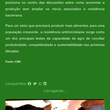
posiciona no centro das discussões sobre como aumentar a
produção sem ampliar os riscos associados à resistência
bacteriana.
Para um setor que precisará produzir mais alimentos para uma
população crescente, a resistência antimicrobiana surge como
um dos principais testes da capacidade do agro de conciliar
produtividade, competitividade e sustentabilidade nas próximas
décadas.
Fonte: CNN
Compartilhe:
Carregando...