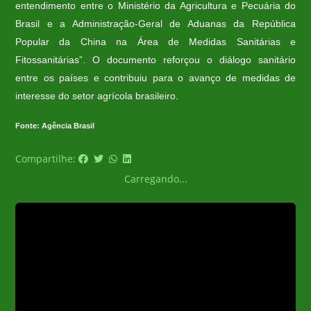
entendimento entre o Ministério da Agricultura e Pecuária do
Brasil e a Administração-Geral de Aduanas da República
Popular da China na Área de Medidas Sanitárias e
Fitossanitárias”. O documento reforçou o diálogo sanitário
entre os países e contribuiu para o avanço de medidas de
interesse do setor agrícola brasileiro.
Fonte: Agência Brasil
Compartilhe:
Carregando...