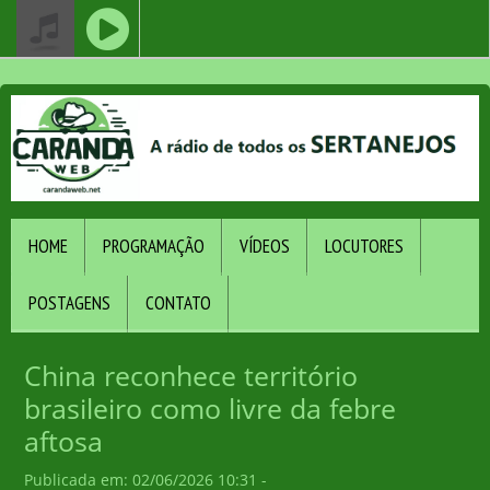
HOME
PROGRAMAÇÃO
VÍDEOS
LOCUTORES
POSTAGENS
CONTATO
China reconhece território
brasileiro como livre da febre
aftosa
Publicada em: 02/06/2026 10:31 -