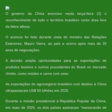
O governo da China anunciou nesta terça-feira (2) o
reconhecimento de todo o território brasileiro como área livre
da febre aftosa.
O anúncio foi feito durante visita do ministro das Relações
Exteriores, Mauro Vieira, ao país e ocorre após mais de 20
anos de negociações.
A decisão amplia oportunidades para as exportações de
produtos bovinos e suínos procedentes do Brasil no mercado
chinês, como miúdos e carne com osso.
As exportações do agronegócio brasileiro com destino à China
ultrapassaram US$ 50 bilhões em 2025.
Durante a missão presidencial à República Popular da China,
em maio de 2025, os dois países assinaram “memorando de