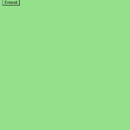
Entendi