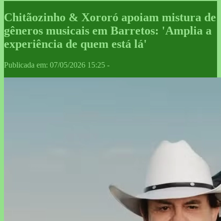
Chitãozinho & Xororó apoiam mistura de
gêneros musicais em Barretos: 'Amplia a
experiência de quem está lá'
Publicada em: 07/05/2026 15:25 -