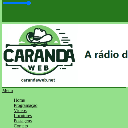
Menu
Home
Programação
Vídeos
Locutores
Postagens
Contato