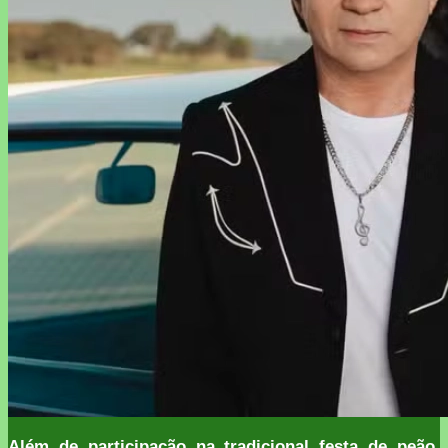
Além de participação na tradicional festa de peão,