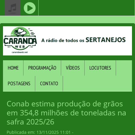
HOME
PROGRAMAÇÃO
VÍDEOS
LOCUTORES
POSTAGENS
CONTATO
Conab estima produção de grãos
em 354,8 milhões de toneladas na
safra 2025/26
Publicada em: 13/11/2025 11:01 -