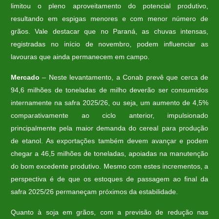
limitou o pleno aproveitamento do potencial produtivo,
resultando em espigas menores e com menor número de
grãos. Vale destacar que no Paraná, as chuvas intensas,
registradas no início de novembro, podem influenciar as
lavouras que ainda permanecem em campo.
Mercado
– Neste levantamento, a Conab prevê que cerca de
94,6 milhões de toneladas de milho deverão ser consumidos
internamente na safra 2025/26, ou seja, um aumento de 4,5%
comparativamente ao ciclo anterior, impulsionado
principalmente pela maior demanda do cereal para produção
de etanol. As exportações também devem avançar e podem
chegar a 46,5 milhões de toneladas, apoiadas na manutenção
do bom excedente produtivo. Mesmo com estes incrementos, a
perspectiva é de que os estoques de passagem ao final da
safra 2025/26 permaneçam próximos da estabilidade.
Quanto à soja em grãos, com a previsão de redução nas