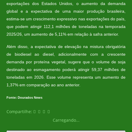
exportações dos Estados Unidos, o aumento da demanda
global e a expectativa de uma maior produção brasileira,
estima-se um crescimento expressivo nas exportações do país,
que podem atingir 112,1 milhões de toneladas na temporada
2025/26, um aumento de 5,11% em relação à safra anterior.
Além disso, a expectativa de elevação na mistura obrigatória
de biodiesel ao diesel, adicionalmente com a crescente
demanda por proteína vegetal, sugere que o volume de soja
destinado ao esmagamento poderá atingir 59,37 milhões de
toneladas em 2026. Esse volume representa um aumento de
1,37% em comparação ao ano anterior.
Fonte: Dourados News
Compartilhe:
Carregando...