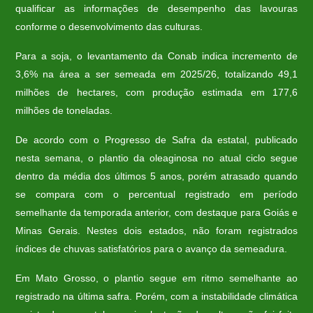
qualificar as informações de desempenho das lavouras
conforme o desenvolvimento das culturas.
Para a soja, o levantamento da Conab indica incremento de
3,6% na área a ser semeada em 2025/26, totalizando 49,1
milhões de hectares, com produção estimada em 177,6
milhões de toneladas.
De acordo com o Progresso de Safra da estatal, publicado
nesta semana, o plantio da oleaginosa no atual ciclo segue
dentro da média dos últimos 5 anos, porém atrasado quando
se compara com o percentual registrado em período
semelhante da temporada anterior, com destaque para Goiás e
Minas Gerais. Nestes dois estados, não foram registrados
índices de chuvas satisfatórios para o avanço da semeadura.
Em Mato Grosso, o plantio segue em ritmo semelhante ao
registrado na última safra. Porém, com a instabilidade climática