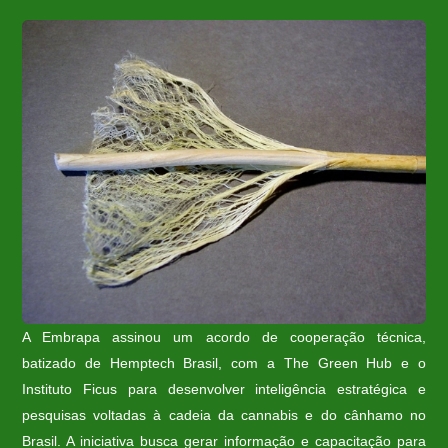
A Embrapa assinou um acordo de cooperação técnica,
batizado de Hemptech Brasil, com a The Green Hub e o
Instituto Ficus para desenvolver inteligência estratégica e
pesquisas voltadas à cadeia da cannabis e do cânhamo
no
Brasil. A iniciativa busca gerar informação e capacitação para