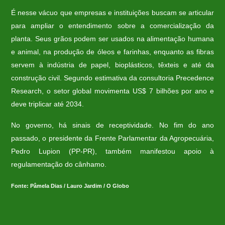
É nesse vácuo que empresas e instituições buscam se articular
para ampliar o entendimento sobre a comercialização da
planta. Seus grãos podem ser usados na alimentação humana
e animal, na produção de óleos e farinhas, enquanto as fibras
servem à indústria de papel, bioplásticos, têxteis e até da
construção civil. Segundo estimativa da consultoria Precedence
Research, o setor global movimenta US$ 7 bilhões por ano e
deve triplicar até 2034.
No governo, há sinais de receptividade. No fim do ano
passado, o presidente da Frente Parlamentar da Agropecuária,
Pedro Lupion (PP-PR), também manifestou apoio à
regulamentação do cânhamo.
Fonte: Pâmela Dias / Lauro Jardim / O Globo