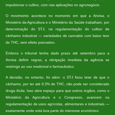
impulsionar o cultivo, com nas aplicações no agronegócio.
O movimento acontece no momento em que a Anvisa, o
Ministério da Agricultura e o Ministério da Saúde trabalham, por
determinação do STJ, na regulamentação do cultivo de
cânhamo industrial — variedades de cannabis com baixo teor
de THC, sem efeito psicoativo.
Embora o tribunal tenha dado prazo até setembro para a
Anvisa definir regras, a obrigação imediata da agência se
restringe ao uso medicinal e farmacêutico.
A decisão, no entanto, foi além: o STJ fixou tese de que o
cânhamo, por ter até 0,3% de THC, não pode ser considerado
droga ilícita. Isso abre espaço para que outros órgãos, como o
Ministério da Agricultura e o Congresso, avancem na
regulamentação de usos agrícolas, alimentares e industriais —
exatamente onde está boa parte do interesse econômico.