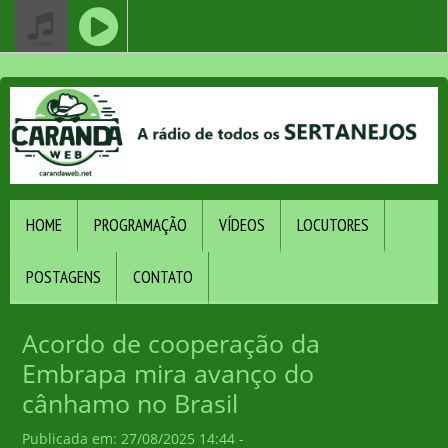
HOME
PROGRAMAÇÃO
VÍDEOS
LOCUTORES
POSTAGENS
CONTATO
Acordo de cooperação da
Embrapa mira avanço do
cânhamo no Brasil
Publicada em: 27/08/2025 14:44 -