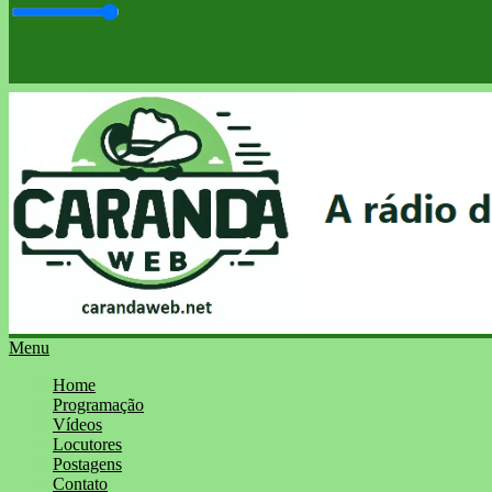
Menu
Home
Programação
Vídeos
Locutores
Postagens
Contato