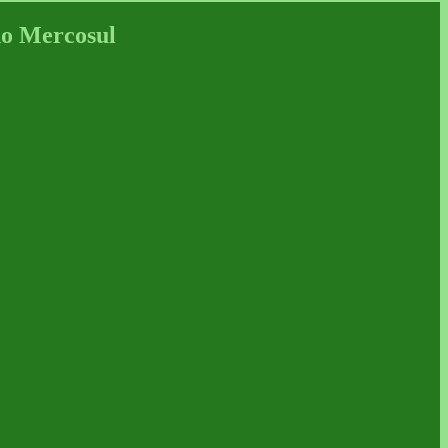
do Mercosul