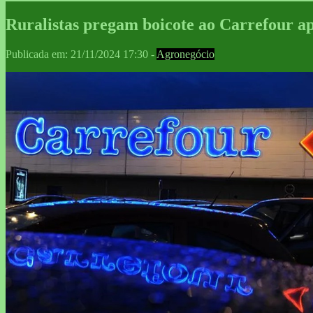
Ruralistas pregam boicote ao Carrefour 
Publicada em: 21/11/2024 17:30 -
Agronegócio