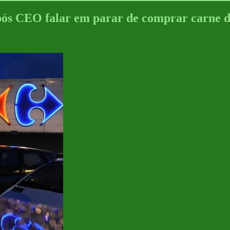
após CEO falar em parar de comprar carne 