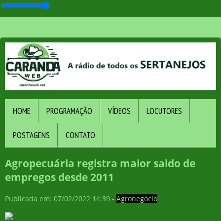
HOME
PROGRAMAÇÃO
VÍDEOS
LOCUTORES
POSTAGENS
CONTATO
Agropecuária registra maior saldo de
empregos desde 2011
Publicada em: 07/02/2022 14:39 -
Agronegócio