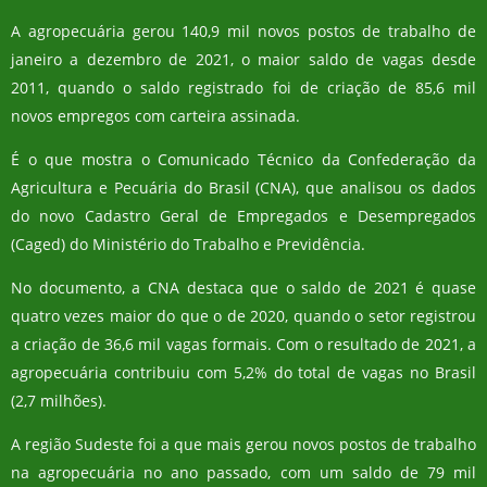
A agropecuária gerou 140,9 mil novos postos de trabalho de
janeiro a dezembro de 2021, o maior saldo de vagas desde
2011, quando o saldo registrado foi de criação de 85,6 mil
novos empregos com carteira assinada.
É o que mostra o Comunicado Técnico da Confederação da
Agricultura e Pecuária do Brasil (CNA), que analisou os dados
do novo Cadastro Geral de Empregados e Desempregados
(Caged) do Ministério do Trabalho e Previdência.
No documento, a CNA destaca que o saldo de 2021 é quase
quatro vezes maior do que o de 2020, quando o setor registrou
a criação de 36,6 mil vagas formais. Com o resultado de 2021, a
agropecuária contribuiu com 5,2% do total de vagas no Brasil
(2,7 milhões).
A região Sudeste foi a que mais gerou novos postos de trabalho
na agropecuária no ano passado, com um saldo de 79 mil