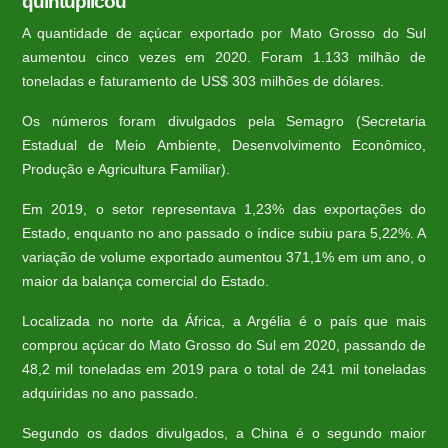
quintuplicou
A quantidade de açúcar exportado por Mato Grosso do Sul
aumentou cinco vezes em 2020. Foram 1.133 milhão de
toneladas e faturamento de US$ 303 milhões de dólares.
Os números foram divulgados pela Semagro (Secretaria
Estadual de Meio Ambiente, Desenvolvimento Econômico,
Produção e Agricultura Familiar).
Em 2019, o setor representava 1,23% das exportações do
Estado, enquanto no ano passado o índice subiu para 5,22%. A
variação de volume exportado aumentou 371,1% em um ano, o
maior da balança comercial do Estado.
Localizada no norte da África, a Argélia é o país que mais
comprou açúcar do Mato Grosso do Sul em 2020, passando de
48,2 mil toneladas em 2019 para o total de 241 mil toneladas
adquiridas no ano passado.
Segundo os dados divulgados, a China é o segundo maior