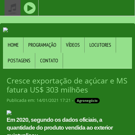
HOME
PROGRAMAÇÃO
VÍDEOS
LOCUTORES
POSTAGENS
CONTATO
Cresce exportação de açúcar e MS
fatura US$ 303 milhões
Publicada em: 14/01/2021 17:21 -
Agronegócio
Em 2020, segundo os dados oficiais, a
quantidade do produto vendida ao exterior