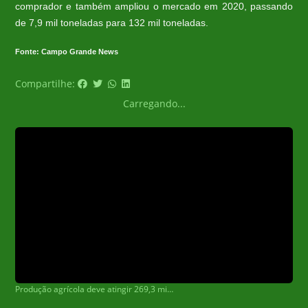
comprador e também ampliou o mercado em 2020, passando
de 7,9 mil toneladas para 132 mil toneladas.
Fonte: Campo Grande News
Compartilhe:
Carregando...
Produção agrícola deve atingir 269,3 milhões de toneladas, diz Conab