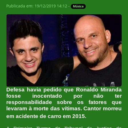
Publicada em: 19/12/2019 14:12 -
Música
Defesa havia pedido que Ronaldo Miranda
fosse inocentado por não ter
responsabilidade sobre os fatores que
levaram à morte das vítimas. Cantor morreu
em acidente de carro em 2015.