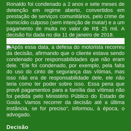
Ronaldo foi condenado a 2 anos e sete meses de
detenção em regime aberto, convertidos em
prestação de serviços comunitários, pelo crime de
homicídio culposo (sem intenção de matar) e a um
pagamento de multa no valor de R$ 25 mil. A
decisão foi dada no dia 11 de janeiro de 2018.
Após essa data, a defesa do motorista recorreu
da decisão, afirmando que o cliente estava sendo
condenado por responsabilidades que não eram
dele. “Ele foi condenado, por exemplo, pela falta
do uso do cinto de segurança das vítimas, mas
isso não era de responsabilidade dele, ele não
teria como ter poder sobre isso. Essa pena que
prevê pagamentos para a família das vítimas não
foi pedida pelo Ministério Público do Estado de
Goiás. Vamos recorrer da decisão até a última
instância, se for preciso", informou, à época, o
advogado.
Decisão