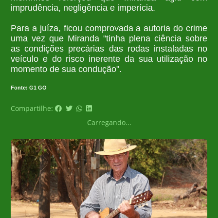
imprudência, negligência e imperícia.
Para a juíza, ficou comprovada a autoria do crime
uma vez que Miranda "tinha plena ciência sobre
as condições precárias das rodas instaladas no
veículo e do risco inerente da sua utilização no
momento de sua condução".
Fonte: G1 GO
Compartilhe:
Carregando...