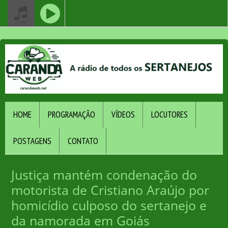
HOME
PROGRAMAÇÃO
VÍDEOS
LOCUTORES
POSTAGENS
CONTATO
Justiça mantém condenação do
motorista de Cristiano Araújo por
homicídio culposo do sertanejo e
da namorada em Goiás