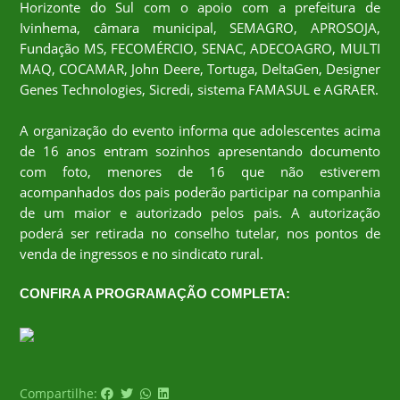
Horizonte do Sul com o apoio com a prefeitura de
Ivinhema, câmara municipal, SEMAGRO, APROSOJA,
Fundação MS, FECOMÉRCIO, SENAC, ADECOAGRO, MULTI
MAQ, COCAMAR, John Deere, Tortuga, DeltaGen, Designer
Genes Technologies, Sicredi, sistema FAMASUL e AGRAER.
A organização do evento informa que adolescentes acima
de 16 anos entram sozinhos apresentando documento
com foto, menores de 16 que não estiverem
acompanhados dos pais poderão participar na companhia
de um maior e autorizado pelos pais. A autorização
poderá ser retirada no conselho tutelar, nos pontos de
venda de ingressos e no sindicato rural.
CONFIRA A PROGRAMAÇÃO COMPLETA:
Compartilhe: