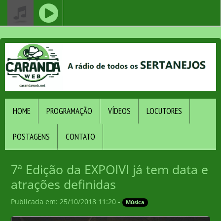
HOME
PROGRAMAÇÃO
VÍDEOS
LOCUTORES
POSTAGENS
CONTATO
7ª Edição da EXPOIVI já tem data e
atrações definidas
Publicada em: 25/10/2018 11:20 -
Música