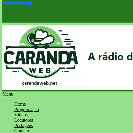
Menu
Home
Programação
Vídeos
Locutores
Postagens
Contato