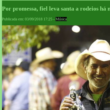
Por promessa, fiel leva santa a rodeios há 
Publicada em: 03/09/2018 17:25 -
Música