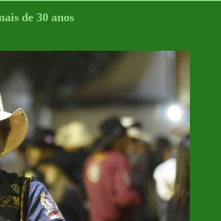
mais de 30 anos