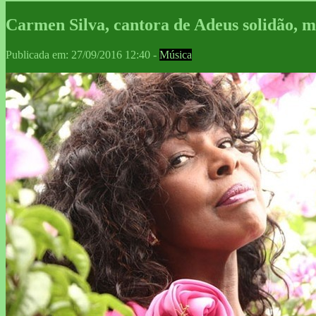
Carmen Silva, cantora de Adeus solidão, 
Publicada em: 27/09/2016 12:40 -
Música