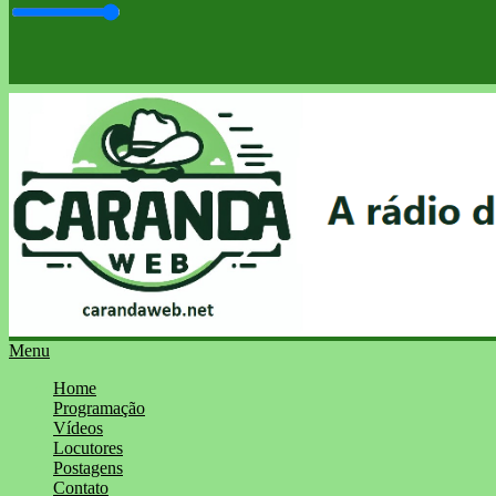
Menu
Home
Programação
Vídeos
Locutores
Postagens
Contato