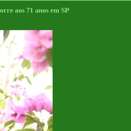
morre aos 71 anos em SP